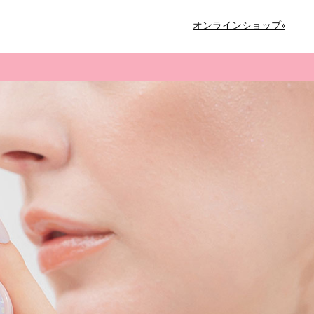
オンラインショップ»