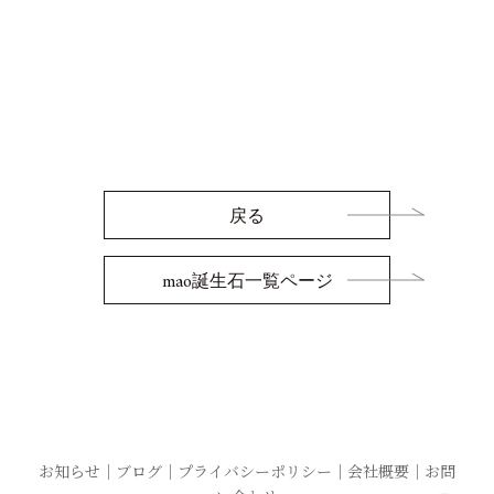
戻る
mao誕生石一覧ページ
お知らせ
｜
ブログ
｜
プライバシーポリシー
｜
会社概要
｜
お問