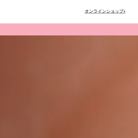
オンラインショップ»