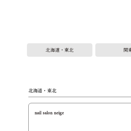
北海道・東北
関
北海道・東北
nail salon neige