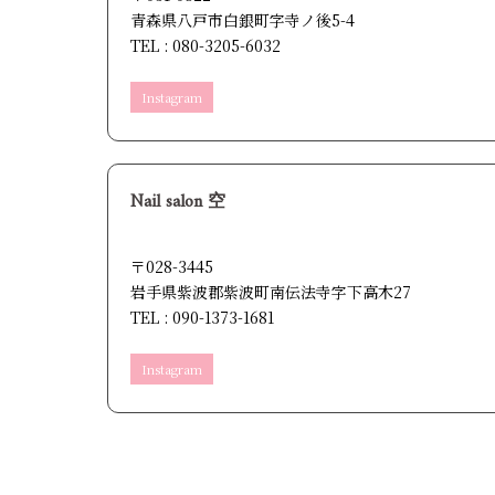
青森県八戸市白銀町字寺ノ後5-4
TEL : 080-3205-6032
Instagram
Nail salon 空
〒028-3445
岩手県紫波郡紫波町南伝法寺字下高木27
TEL : 090-1373-1681
Instagram