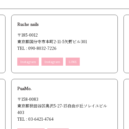
Ruche nails
〒185-0012
東京都国分寺市本町2-11-5矢野ビル301
TEL : 090-8032-7226
Instagram
Instagram
LINE
PuaMo.
〒158-0083
東京都世田谷区奥沢5-27-15自由が丘ソレイユビル
403
TEL : 03-6421-4764