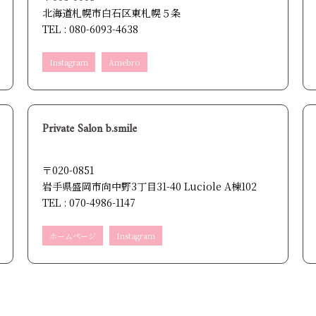
北海道札幌市白石区東札幌５条
TEL : 080-6093-4638
Instagram
Amebro
Private Salon b.smile
〒020-0851
岩手県盛岡市向中野3丁目31-40 Luciole A棟102
TEL : 070-4986-1147
ホームページ
Instagram