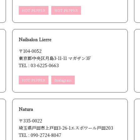
HOT PEPPER
HOT PEPPER
Nailsalon Lierre
〒104-0052
東京都中央区月島3-11-11 マガザン3F
TEL : 03-6225-0663
HOT PEPPER
Instagram
Natura
〒335-0022
埼玉県戸田市上戸田3-26-1エスポワール戸田203
TEL : 090-2724-8047