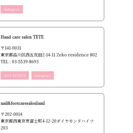
Instagram
Hand care salon TETE
〒141-0031
東京都品川区西五反田2-14-11 Zeko residence 802
TEL : 03-5539-8693
HOT PEPPER
Instagram
nail&footcaresalonIamI
〒202-0014
東京都西東京市富士町4-12-20ダイヤモンドハイツ
203