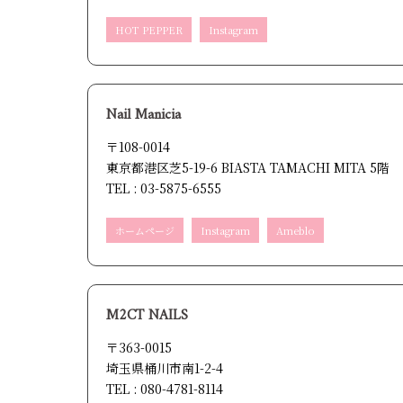
HOT PEPPER
Instagram
Nail Manicia
〒108-0014
東京都港区芝5-19-6 BIASTA TAMACHI MITA 5階
TEL : 03-5875-6555
ホームページ
Instagram
Ameblo
M2CT NAILS
〒363-0015
埼玉県桶川市南1-2-4
TEL : 080-4781-8114