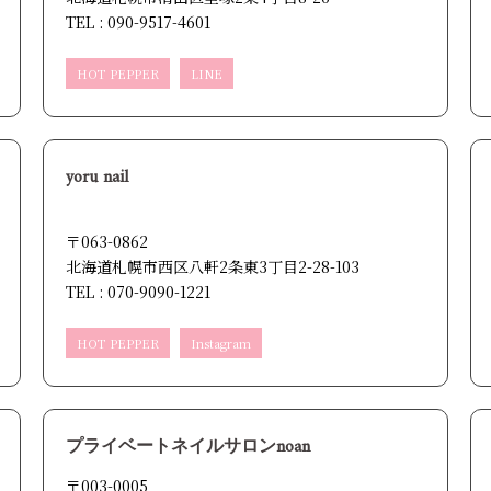
TEL : 090-9517-4601
HOT PEPPER
LINE
yoru nail
〒063-0862
北海道札幌市西区八軒2条東3丁目2-28-103
TEL : 070-9090-1221
HOT PEPPER
Instagram
プライベートネイルサロンnoan
〒003-0005