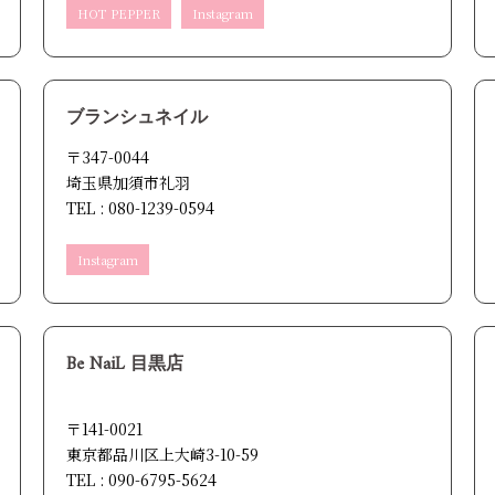
HOT PEPPER
Instagram
ブランシュネイル
〒347-0044
埼玉県加須市礼羽
TEL : 080-1239-0594
Instagram
Be NaiL 目黒店
〒141-0021
東京都品川区上大崎3-10-59
TEL : 090-6795-5624