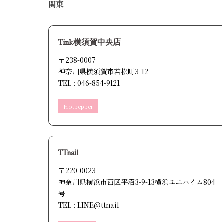
関東
Tink横須賀中央店
〒238-0007
神奈川県横須賀市若松町3-12
TEL : 046-854-9121
Hotpepper
TTnail
〒220-0023
神奈川県横浜市西区平沼3-9-13横浜ユニハイム804
号
TEL : LINE@ttnail