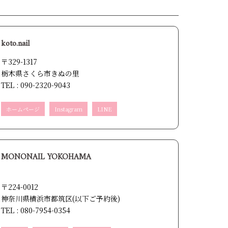
koto.nail
〒329-1317
栃木県さくら市きぬの里
TEL : 090-2320-9043
ホームページ
Instagram
LINE
MONONAIL YOKOHAMA
〒224-0012
神奈川県横浜市都筑区(以下ご予約後)
TEL : 080-7954-0354