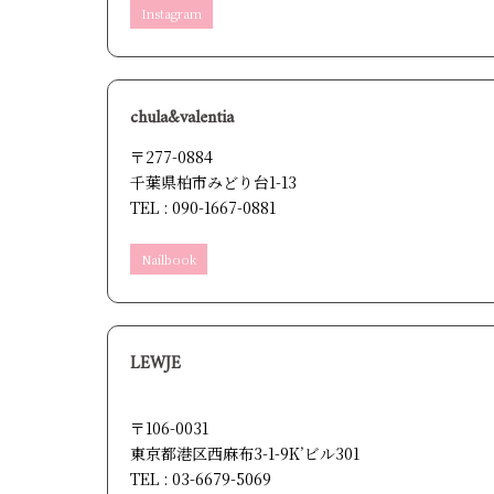
Instagram
chula&valentia
〒277-0884
千葉県柏市みどり台1-13
TEL : 090-1667-0881
Nailbook
LEWJE
〒106-0031
東京都港区西麻布3-1-9K’ビル301
TEL : 03-6679-5069