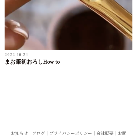
2022-10-24
まお筆初おろしHow to
お知らせ
｜
ブログ
｜
プライバシーポリシー
｜
会社概要
｜
お問