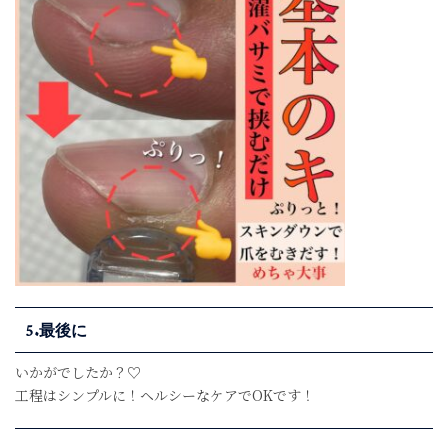
5.最後に
いかがでしたか？♡
工程はシンプルに！ヘルシーなケアでOKです！