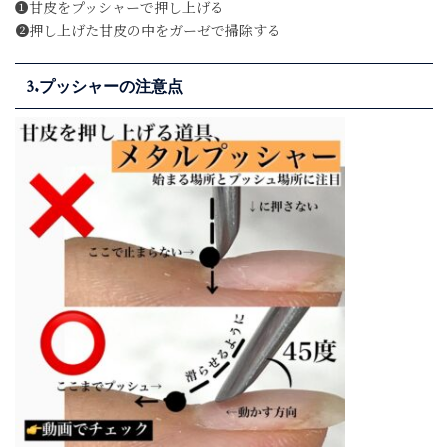
❶甘皮をプッシャーで押し上げる
❷押し上げた甘皮の中をガーゼで掃除する
3.プッシャーの注意点