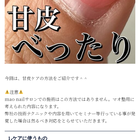
今回は、甘皮ケアの方法をご紹介です＾＾
注意
mao nailサロンでの施術はこの方法ではありません。マオ塾用に
考えられた内容になります。
弊社の技術テクニックや内容を用いてセミナー等行っている事が発
覚した場合は然るべき対応をとらせていただきます。
1.ケアに使うもの