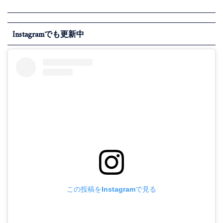
Instagramでも更新中
この投稿をInstagramで見る