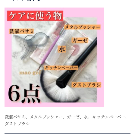
洗濯バサミ、メタルプッシャー、ガーゼ、水、キッチンペーパー、
ダストブラシ