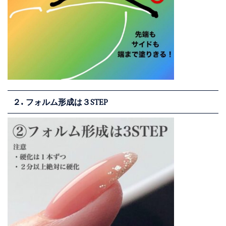
２. フォルム形成は３STEP