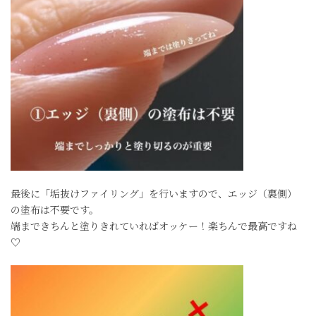
最後に「垢抜けファイリング」を行いますので、エッジ（裏側）
の塗布は不要です。
端まできちんと塗りきれていればオッケー！楽ちんで最高ですね
♡