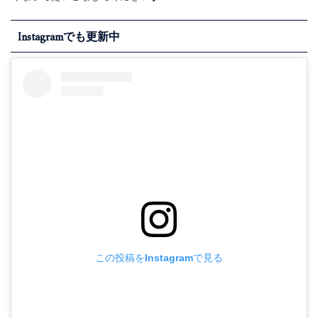
Instagramでも更新中
この投稿をInstagramで見る