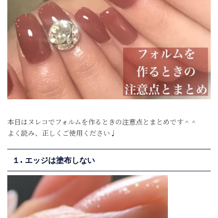
本日はヌレコでフォルムを作るときの注意点とまとめです＾＾
よく読み、正しくご使用ください♩
１. エッジは塗布しない