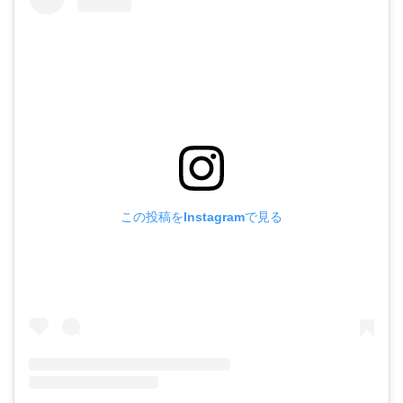
この投稿をInstagramで見る