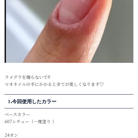
ラメグラを侮らないで!!
マオネイルの手にかかると全てが美しくなります♡
1.今回使用したカラー
ベースカラー
607シチュー（一度塗り ）
24オン